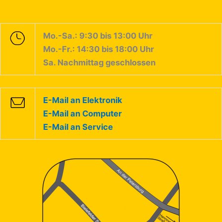
Mo.-Sa.: 9:30 bis 13:00 Uhr
Mo.-Fr.: 14:30 bis 18:00 Uhr
Sa. Nachmittag geschlossen
E-Mail an Elektronik
E-Mail an Computer
E-Mail an Service