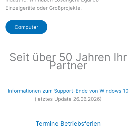
Einzelgeräte oder Großprojekte.
Computer
Seit über 50 Jahren Ihr
Partner
Informationen zum Support-Ende von Windows 10
(letztes Update 26.06.2026)
Termine Betriebsferien