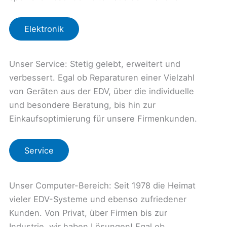
Elektronik
Unser Service: Stetig gelebt, erweitert und
verbessert. Egal ob Reparaturen einer Vielzahl
von Geräten aus der EDV, über die individuelle
und besondere Beratung, bis hin zur
Einkaufsoptimierung für unsere Firmenkunden.
Service
Unser Computer-Bereich: Seit 1978 die Heimat
vieler EDV-Systeme und ebenso zufriedener
Kunden. Von Privat, über Firmen bis zur
Industrie, wir haben Lösungen! Egal ob