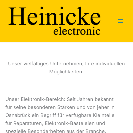
Zum
Inhalt
springen
Unser vielfältiges Unternehmen, Ihre individuellen
Möglichkeiten:
Unser Elektronik-Bereich: Seit Jahren bekannt
für seine besonderen Stärken und von jeher in
Osnabrück ein Begriff für verfügbare Kleinteile
für Reparaturen, Elektronik-Basteleien und
spezielle Besonderheiten aus der Branche.