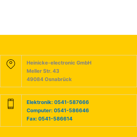
Heinicke-electronic GmbH
Meller Str. 43
49084 Osnabrück
Elektronik: 0541-587666
Computer: 0541-586646
Fax: 0541-586614