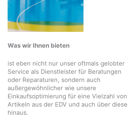
Was wir Ihnen bieten
ist eben nicht nur unser oftmals gelobter
Service als Dienstleister für Beratungen
oder Reparaturen, sondern auch
außergewöhnlicher wie unsere
Einkaufsoptimierung für eine Vielzahl von
Artikeln aus der EDV und auch über diese
hinaus.