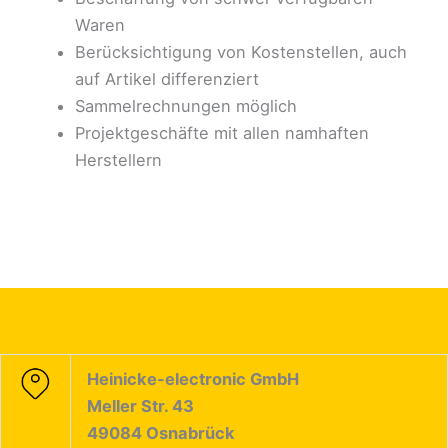
Waren
Berücksichtigung von Kostenstellen, auch
auf Artikel differenziert
Sammelrechnungen möglich
Projektgeschäfte mit allen namhaften
Herstellern
Heinicke-electronic GmbH
Meller Str. 43
49084 Osnabrück