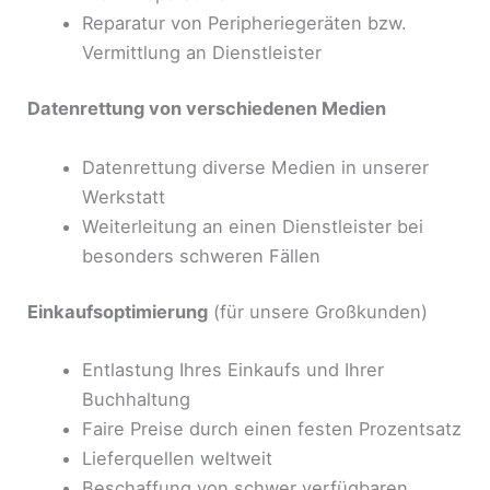
Reparatur von Peripheriegeräten bzw.
Vermittlung an Dienstleister
Datenrettung von verschiedenen Medien
Datenrettung diverse Medien in unserer
Werkstatt
Weiterleitung an einen Dienstleister bei
besonders schweren Fällen
Einkaufsoptimierung
(für unsere Großkunden)
Entlastung Ihres Einkaufs und Ihrer
Buchhaltung
Faire Preise durch einen festen Prozentsatz
Lieferquellen weltweit
Beschaffung von schwer verfügbaren