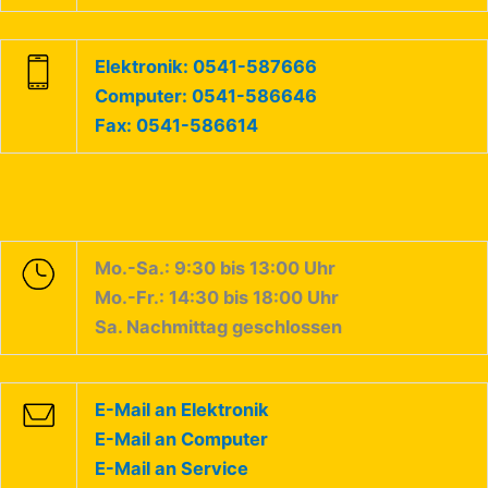
Elektronik: 0541-587666
Computer: 0541-586646
Fax: 0541-586614
Mo.-Sa.: 9:30 bis 13:00 Uhr
Mo.-Fr.: 14:30 bis 18:00 Uhr
Sa. Nachmittag geschlossen
E-Mail an Elektronik
E-Mail an Computer
E-Mail an Service