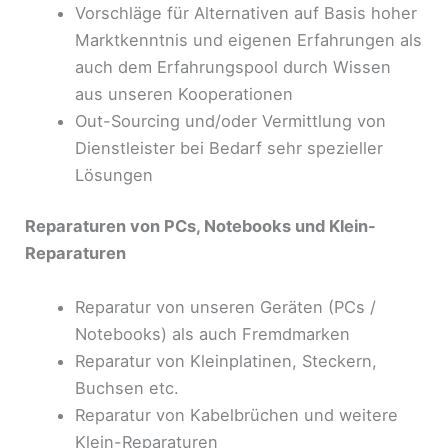
Vorschläge für Alternativen auf Basis hoher
Marktkenntnis und eigenen Erfahrungen als
auch dem Erfahrungspool durch Wissen
aus unseren Kooperationen
Out-Sourcing und/oder Vermittlung von
Dienstleister bei Bedarf sehr spezieller
Lösungen
Reparaturen von PCs, Notebooks und Klein-
Reparaturen
Reparatur von unseren Geräten (PCs /
Notebooks) als auch Fremdmarken
Reparatur von Kleinplatinen, Steckern,
Buchsen etc.
Reparatur von Kabelbrüchen und weitere
Klein-Reparaturen