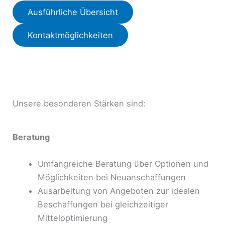
Ausführliche Übersicht
Kontaktmöglichkeiten
Unsere besonderen Stärken sind:
Beratung
Umfangreiche Beratung über Optionen und
Möglichkeiten bei Neuanschaffungen
Ausarbeitung von Angeboten zur idealen
Beschaffungen bei gleichzeitiger
Mitteloptimierung