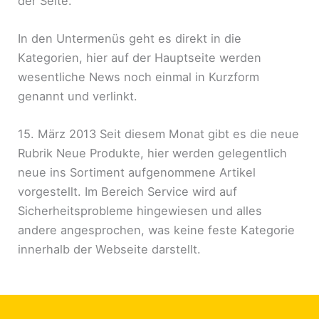
der Seite.
In den Untermenüs geht es direkt in die
Kategorien, hier auf der Hauptseite werden
wesentliche News noch einmal in Kurzform
genannt und verlinkt.
15. März 2013 Seit diesem Monat gibt es die neue
Rubrik Neue Produkte, hier werden gelegentlich
neue ins Sortiment aufgenommene Artikel
vorgestellt. Im Bereich Service wird auf
Sicherheitsprobleme hingewiesen und alles
andere angesprochen, was keine feste Kategorie
innerhalb der Webseite darstellt.