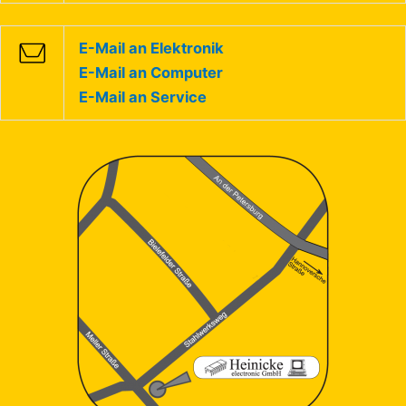
E-Mail an Elektronik
E-Mail an Computer
E-Mail an Service