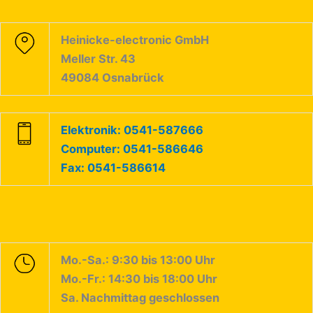
Heinicke-electronic GmbH
Meller Str. 43
49084 Osnabrück
Elektronik: 0541-587666
Computer: 0541-586646
Fax: 0541-586614
Mo.-Sa.: 9:30 bis 13:00 Uhr
Mo.-Fr.: 14:30 bis 18:00 Uhr
Sa. Nachmittag geschlossen