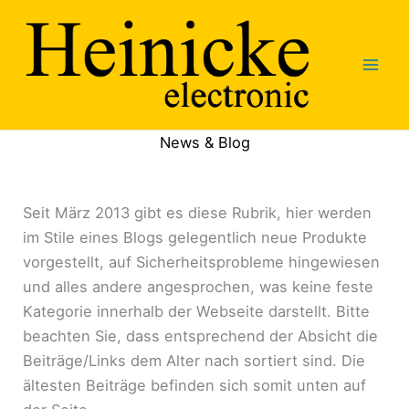
Zum
Inhalt
springen
News & Blog
Seit März 2013 gibt es diese Rubrik, hier werden
im Stile eines Blogs gelegentlich neue Produkte
vorgestellt, auf Sicherheitsprobleme hingewiesen
und alles andere angesprochen, was keine feste
Kategorie innerhalb der Webseite darstellt. Bitte
beachten Sie, dass entsprechend der Absicht die
Beiträge/Links dem Alter nach sortiert sind. Die
ältesten Beiträge befinden sich somit unten auf