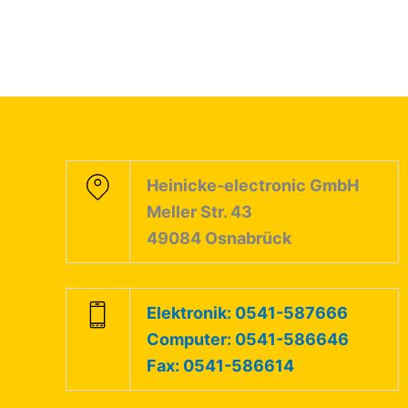
Heinicke-electronic GmbH
Meller Str. 43
49084 Osnabrück
Elektronik: 0541-587666
Computer: 0541-586646
Fax: 0541-586614