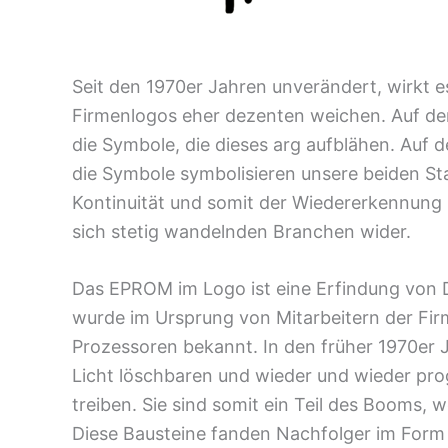
Seit den 1970er Jahren unverändert, wirkt e
Firmenlogos eher dezenten weichen. Auf de
die Symbole, die dieses arg aufblähen. Auf
die Symbole symbolisieren unsere beiden St
Kontinuität und somit der Wiedererkennung 
sich stetig wandelnden Branchen wider.
Das EPROM im Logo ist eine Erfindung von Do
wurde im Ursprung von Mitarbeitern der Fir
Prozessoren bekannt. In den früher 1970er
Licht löschbaren und wieder und wieder pro
treiben. Sie sind somit ein Teil des Booms,
Diese Bausteine fanden Nachfolger im Form d