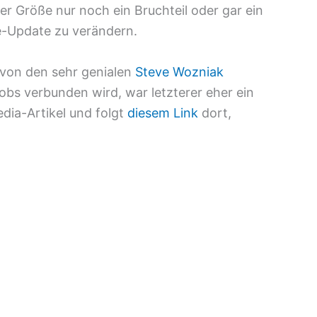
r Größe nur noch ein Bruchteil oder gar ein
e-Update zu verändern.
 von den sehr genialen
Steve Wozniak
bs verbunden wird, war letzterer eher ein
dia-Artikel und folgt
diesem Link
dort,