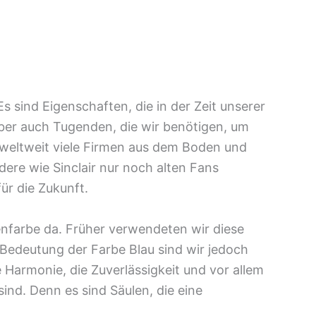
s sind Eigenschaften, die in der Zeit unserer
aber auch Tugenden, die wir benötigen, um
 weltweit viele Firmen aus dem Boden und
re wie Sinclair nur noch alten Fans
ür die Zukunft.
menfarbe da. Früher verwendeten wir diese
 Bedeutung der Farbe Blau sind wir jedoch
e Harmonie, die Zuverlässigkeit und vor allem
sind. Denn es sind Säulen, die eine