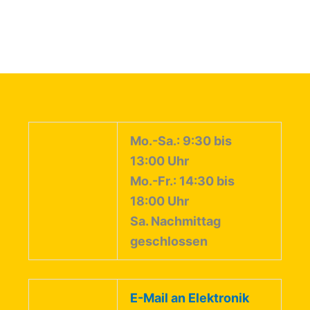
Mo.-Sa.: 9:30 bis
13:00 Uhr
Mo.-Fr.: 14:30 bis
18:00 Uhr
Sa. Nachmittag
geschlossen
E-Mail an Elektronik