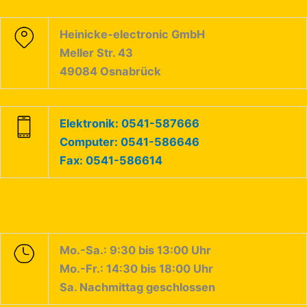
Heinicke-electronic GmbH
Meller Str. 43
49084 Osnabrück
Elektronik: 0541-587666
Computer: 0541-586646
Fax: 0541-586614
Mo.-Sa.: 9:30 bis 13:00 Uhr
Mo.-Fr.: 14:30 bis 18:00 Uhr
Sa. Nachmittag geschlossen