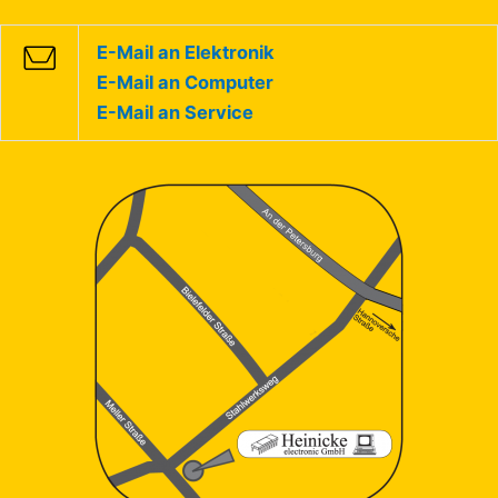
E-Mail an Elektronik
E-Mail an Computer
E-Mail an Service