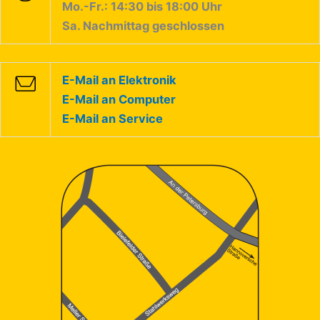
Mo.-Fr.: 14:30 bis 18:00 Uhr
Sa. Nachmittag geschlossen
E-Mail an Elektronik
E-Mail an Computer
E-Mail an Service