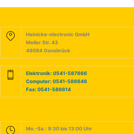
Heinicke-electronic GmbH
Meller Str. 43
49084 Osnabrück
Elektronik: 0541-587666
Computer: 0541-586646
Fax: 0541-586614
Mo.-Sa.: 9:30 bis 13:00 Uhr