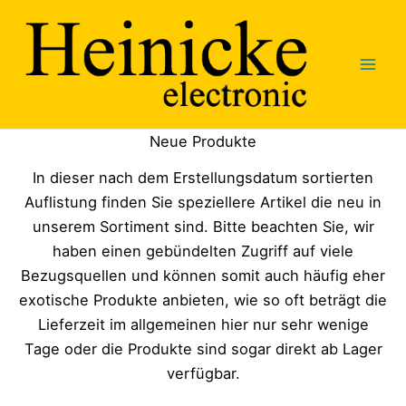
Zum
Inhalt
springen
Neue Produkte
In dieser nach dem Erstellungsdatum sortierten
Auflistung finden Sie speziellere Artikel die neu in
unserem Sortiment sind. Bitte beachten Sie, wir
haben einen gebündelten Zugriff auf viele
Bezugsquellen und können somit auch häufig eher
exotische Produkte anbieten, wie so oft beträgt die
Lieferzeit im allgemeinen hier nur sehr wenige
Tage oder die Produkte sind sogar direkt ab Lager
verfügbar.