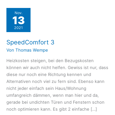
Nov.
13
2021
SpeedComfort 3
Von
Thomas Wempe
Heizkosten steigen, bei den Bezugskosten
können wir auch nicht helfen. Gewiss ist nur, dass
diese nur noch eine Richtung kennen und
Alternativen noch viel zu fern sind. Ebenso kann
nicht jeder einfach sein Haus/Wohnung
umfangreich dämmen, wenn man hier und da,
gerade bei undichten Türen und Fenstern schon
noch optimieren kann. Es gibt 2 einfache […]