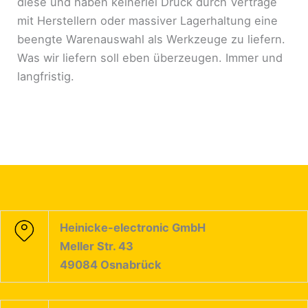
diese und haben keinerlei Druck durch Verträge
mit Herstellern oder massiver Lagerhaltung eine
beengte Warenauswahl als Werkzeuge zu liefern.
Was wir liefern soll eben überzeugen. Immer und
langfristig.
Heinicke-electronic GmbH
Meller Str. 43
49084 Osnabrück