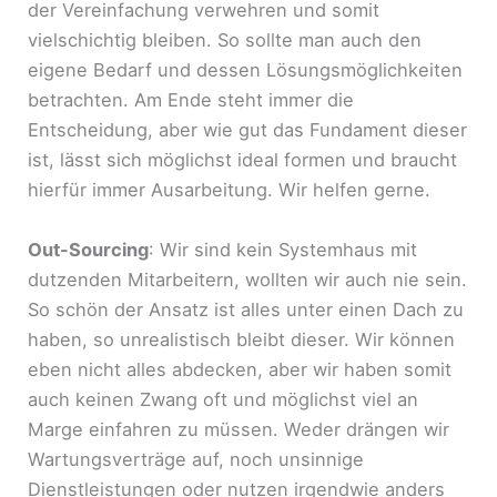
der Vereinfachung verwehren und somit
vielschichtig bleiben. So sollte man auch den
eigene Bedarf und dessen Lösungsmöglichkeiten
betrachten. Am Ende steht immer die
Entscheidung, aber wie gut das Fundament dieser
ist, lässt sich möglichst ideal formen und braucht
hierfür immer Ausarbeitung. Wir helfen gerne.
Out-Sourcing
: Wir sind kein Systemhaus mit
dutzenden Mitarbeitern, wollten wir auch nie sein.
So schön der Ansatz ist alles unter einen Dach zu
haben, so unrealistisch bleibt dieser. Wir können
eben nicht alles abdecken, aber wir haben somit
auch keinen Zwang oft und möglichst viel an
Marge einfahren zu müssen. Weder drängen wir
Wartungsverträge auf, noch unsinnige
Dienstleistungen oder nutzen irgendwie anders