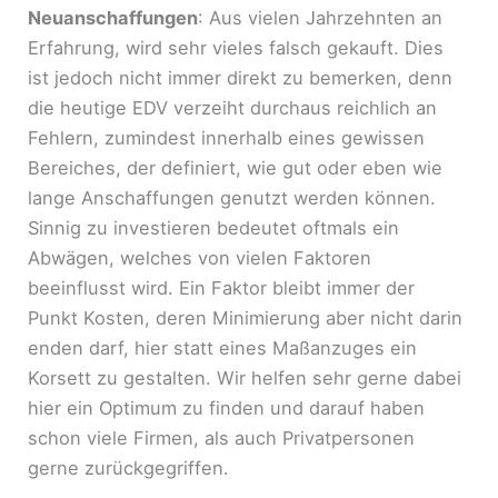
Neuanschaffungen
: Aus vielen Jahrzehnten an
Erfahrung, wird sehr vieles falsch gekauft. Dies
ist jedoch nicht immer direkt zu bemerken, denn
die heutige EDV verzeiht durchaus reichlich an
Fehlern, zumindest innerhalb eines gewissen
Bereiches, der definiert, wie gut oder eben wie
lange Anschaffungen genutzt werden können.
Sinnig zu investieren bedeutet oftmals ein
Abwägen, welches von vielen Faktoren
beeinflusst wird. Ein Faktor bleibt immer der
Punkt Kosten, deren Minimierung aber nicht darin
enden darf, hier statt eines Maßanzuges ein
Korsett zu gestalten. Wir helfen sehr gerne dabei
hier ein Optimum zu finden und darauf haben
schon viele Firmen, als auch Privatpersonen
gerne zurückgegriffen.