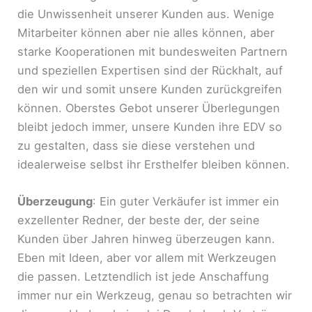
die Unwissenheit unserer Kunden aus. Wenige
Mitarbeiter können aber nie alles können, aber
starke Kooperationen mit bundesweiten Partnern
und speziellen Expertisen sind der Rückhalt, auf
den wir und somit unsere Kunden zurückgreifen
können. Oberstes Gebot unserer Überlegungen
bleibt jedoch immer, unsere Kunden ihre EDV so
zu gestalten, dass sie diese verstehen und
idealerweise selbst ihr Ersthelfer bleiben können.
Überzeugung
: Ein guter Verkäufer ist immer ein
exzellenter Redner, der beste der, der seine
Kunden über Jahren hinweg überzeugen kann.
Eben mit Ideen, aber vor allem mit Werkzeugen
die passen. Letztendlich ist jede Anschaffung
immer nur ein Werkzeug, genau so betrachten wir