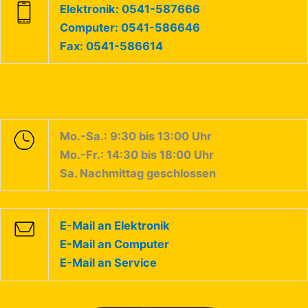
Elektronik: 0541-587666
Computer: 0541-586646
Fax: 0541-586614
Mo.-Sa.: 9:30 bis 13:00 Uhr
Mo.-Fr.: 14:30 bis 18:00 Uhr
Sa. Nachmittag geschlossen
E-Mail an Elektronik
E-Mail an Computer
E-Mail an Service