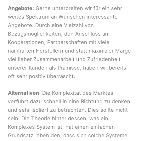
Angebote:
Gerne unterbreiten wir für ein sehr
weites Spektrum an Wünschen interessante
Angebote. Durch eine Vielzahl von
Bezugsmöglichkeiten, den Anschluss an
Kooperationen, Partnerschaften mit viele
namhaften Herstellern und statt maximaler Marge
viel lieber Zusammenarbeit und Zufriedenheit
unserer Kunden als Prämisse, haben wir bereits
oft sehr positiv überrascht.
Alternativen
: Die Komplexität des Marktes
verführt dazu schnell in eine Richtung zu denken
und sehr isoliert zu betrachten. Dies sollte nicht
sein! Die Theorie hinter dessen, was ein
Komplexes System ist, hat einen einfachen
Grundsatz, eben den, dass sich solche Systeme