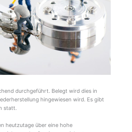
hend durchgeführt. Belegt wird dies in
ederherstellung hingewiesen wird. Es gibt
 statt.
en heutzutage über eine hohe