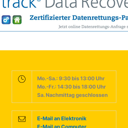
Mo.-Sa.: 9:30 bis 13:00 Uhr
Mo.-Fr.: 14:30 bis 18:00 Uhr
Sa. Nachmittag geschlossen
E-Mail an Elektronik
E-Mail an Computer