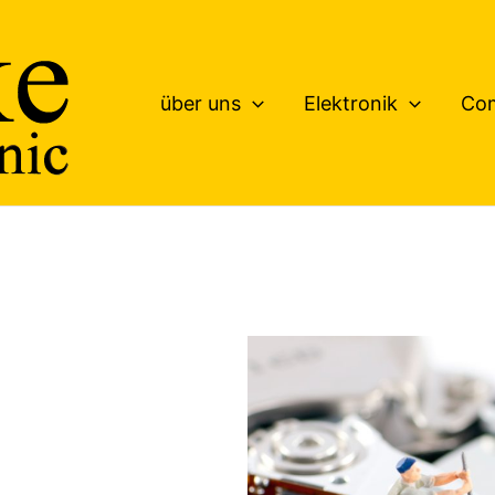
über uns
Elektronik
Co