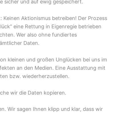
re sicher und auf ewig gespeichert.
rt: Keinen Aktionismus betreiben! Der Prozess
lück“ eine Rettung in Eigenregie betrieben
chten. Wer also ohne fundiertes
ämtlicher Daten.
on kleinen und großen Unglücken bei uns im
efekten an den Medien. Eine Ausstattung mit
ten bzw. wiederherzustellen.
lche wir die Daten kopieren.
. Wir sagen Ihnen klipp und klar, dass wir