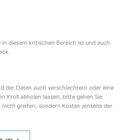
 in diesem kritischen Bereich ist und auch
ack.
and der Daten auch verschlechtern oder eine
 Kroll abholen lassen, bitte gehen Sie
nicht greifen, sondern Kosten jenseits der