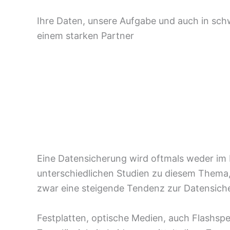
Ihre Daten, unsere Aufgabe und auch in sch
einem starken Partner
Eine Datensicherung wird oftmals weder im 
unterschiedlichen Studien zu diesem Thema,
zwar eine steigende Tendenz zur Datensicher
Festplatten, optische Medien, auch Flashsp