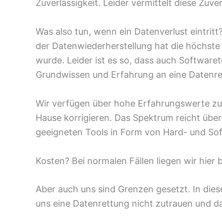
Zuverlässigkeit. Leider vermittelt diese Zuve
Was also tun, wenn ein Datenverlust eintritt
der Datenwiederherstellung hat die höchste A
wurde. Leider ist es so, dass auch Softwar
Grundwissen und Erfahrung an eine Datenrett
Wir verfügen über hohe Erfahrungswerte zu 
Hause korrigieren. Das Spektrum reicht übe
geeigneten Tools in Form von Hard- und Sof
Kosten? Bei normalen Fällen liegen wir hier 
Aber auch uns sind Grenzen gesetzt. In dies
uns eine Datenrettung nicht zutrauen und da