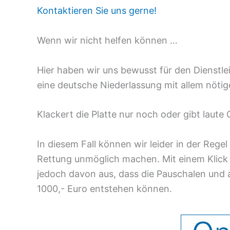
Kontaktieren Sie uns gerne!
Wenn wir nicht helfen können …
Hier haben wir uns bewusst für den Dienstlei
eine deutsche Niederlassung mit allem nötig
Klackert die Platte nur noch oder gibt laute
In diesem Fall können wir leider in der Reg
Rettung unmöglich machen. Mit einem Klick a
jedoch davon aus, dass die Pauschalen und a
1000,- Euro entstehen können.