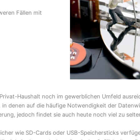
weren Fällen mit
Privat-Haushalt noch im gewerblichen Umfeld ausreic
 in denen auf die häufige Notwendigkeit der Datenwi
ung, jedoch findet sie auch heute noch viel zu selten
eicher wie SD-Cards oder USB-Speichersticks verfüg