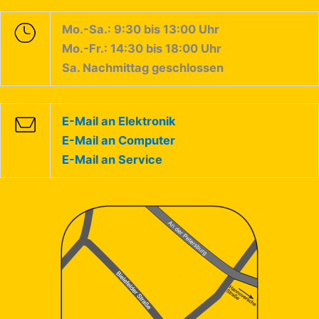
Mo.-Sa.: 9:30 bis 13:00 Uhr
Mo.-Fr.: 14:30 bis 18:00 Uhr
Sa. Nachmittag geschlossen
E-Mail an Elektronik
E-Mail an Computer
E-Mail an Service