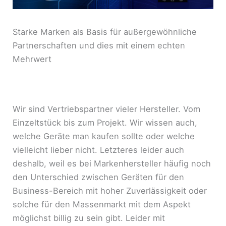
Starke Marken als Basis für außergewöhnliche
Partnerschaften und dies mit einem echten
Mehrwert
Wir sind Vertriebspartner vieler Hersteller. Vom
Einzeltstück bis zum Projekt. Wir wissen auch,
welche Geräte man kaufen sollte oder welche
vielleicht lieber nicht. Letzteres leider auch
deshalb, weil es bei Markenhersteller häufig noch
den Unterschied zwischen Geräten für den
Business-Bereich mit hoher Zuverlässigkeit oder
solche für den Massenmarkt mit dem Aspekt
möglichst billig zu sein gibt. Leider mit