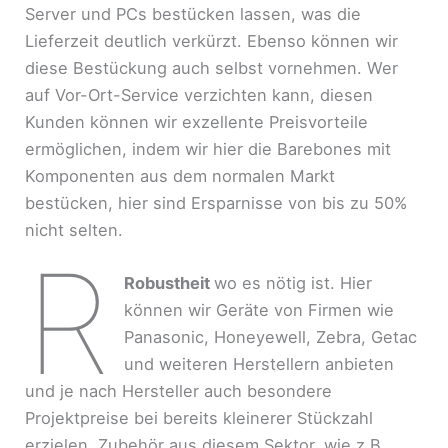
Server und PCs bestücken lassen, was die
Lieferzeit deutlich verkürzt. Ebenso können wir
diese Bestückung auch selbst vornehmen. Wer
auf Vor-Ort-Service verzichten kann, diesen
Kunden können wir exzellente Preisvorteile
ermöglichen, indem wir hier die Barebones mit
Komponenten aus dem normalen Markt
bestücken, hier sind Ersparnisse von bis zu 50%
nicht selten.
R
Robustheit
wo es nötig ist. Hier
können wir Geräte von Firmen wie
Panasonic, Honeyewell, Zebra, Getac
und weiteren Herstellern anbieten
und je nach Hersteller auch besondere
Projektpreise bei bereits kleinerer Stückzahl
erzielen. Zubehör aus diesem Sektor, wie z.B.