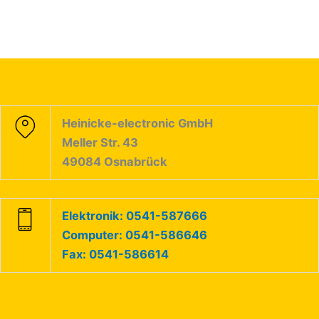
Heinicke-electronic GmbH
Meller Str. 43
49084 Osnabrück
Elektronik: 0541-587666
Computer: 0541-586646
Fax: 0541-586614