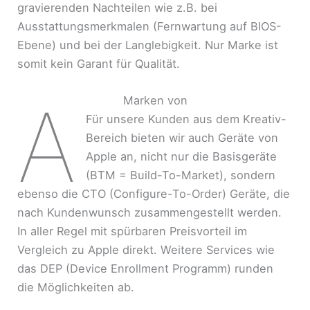
gravierenden Nachteilen wie z.B. bei
Ausstattungsmerkmalen (Fernwartung auf BIOS-
Ebene) und bei der Langlebigkeit. Nur Marke ist
somit kein Garant für Qualität.
A
Marken von
Für unsere Kunden aus dem Kreativ-
Bereich bieten wir auch Geräte von
Apple an, nicht nur die Basisgeräte
(BTM = Build-To-Market), sondern
ebenso die CTO (Configure-To-Order) Geräte, die
nach Kundenwunsch zusammengestellt werden.
In aller Regel mit spürbaren Preisvorteil im
Vergleich zu Apple direkt. Weitere Services wie
das DEP (Device Enrollment Programm) runden
die Möglichkeiten ab.