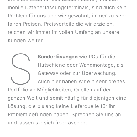
mobile Datenerfassungsterminals, sind auch kein
Problem für uns und wie gewohnt, immer zu sehr
fairen Preisen. Preisvorteile die wir erzielen,
reichen wir immer im vollen Umfang an unsere
Kunden weiter.
S
Sonderlösungen
wie PCs für die
Hutschiene oder Wandmontage, als
Gateway oder zur Überwachung.
Auch hier haben wir ein sehr breites
Portfolio an Möglichkeiten, Quellen auf der
ganzen Welt und somit häufig für diejenigen eine
Lösung, die bislang keine Lieferquelle für ihr
Problem gefunden haben. Sprechen Sie uns an
und lassen sie sich überraschen.