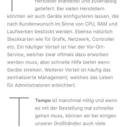
Hersteller erarbeitet und zuverlässig
geliefert. Bei vielen Herstellern
könnten wir auch Geräte konfigurieren lassen, die
nach Kundenwunsch im Sinne von CPU, RAM und
Laufwerken bestückt werden. Ebenso natürlich
Steckkarten wie für Grafik, Netzwerk, Controller
etc. Ein häufiger Vorteil ist hier der Vor-Ort-
Service, welcher zwar oftmals dazu erworben
werden muss, aber schnelle Hilfe bietet wenn
Geräte streiken. Weiterer Vorteil ist häufig das
zentralisierte Management, welches das Leben
für Administratoren erleichtert.
T
Tempo
ist manchmal nötig und wenn
es mit der Bestellung mal schneller
gehen muss, können wir bei einigen
unserer Großhändler auch viele