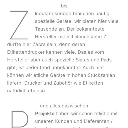
Z
bis
Industriekunden brauchen häufig
spezielle Geräte, wir bieten hier viele
Tausende an. Der bekannteste
Hersteller mit Initialbuchstabe Z
dürfte hier Zebra sein, denn deren
Etikettendrucker kennen viele. Das es vom
Hersteller aber auch spezielle Slates und Pads
gibt, ist bedeutend unbekannter. Auch hier
können wir etliche Geräte in hohen Stückzahlen
liefern. Drucker und Zubehör wie Etiketten
natürlich ebenso.
P
und alles dazwischen
Projekte
haben wir schon etliche mit
unseren Kunden und Lieferanten /