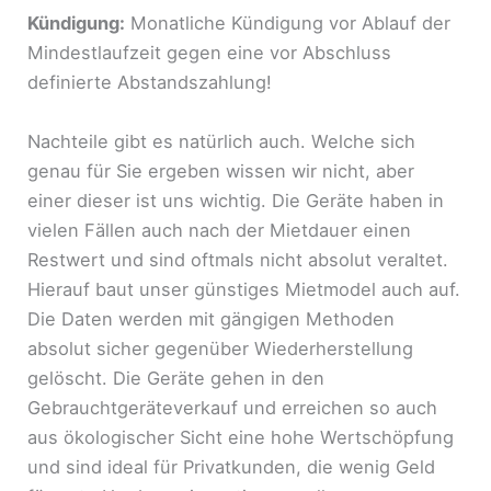
Kündigung:
Monatliche Kündigung vor Ablauf der
Mindestlaufzeit gegen eine vor Abschluss
definierte Abstandszahlung!
Nachteile gibt es natürlich auch. Welche sich
genau für Sie ergeben wissen wir nicht, aber
einer dieser ist uns wichtig. Die Geräte haben in
vielen Fällen auch nach der Mietdauer einen
Restwert und sind oftmals nicht absolut veraltet.
Hierauf baut unser günstiges Mietmodel auch auf.
Die Daten werden mit gängigen Methoden
absolut sicher gegenüber Wiederherstellung
gelöscht. Die Geräte gehen in den
Gebrauchtgeräteverkauf und erreichen so auch
aus ökologischer Sicht eine hohe Wertschöpfung
und sind ideal für Privatkunden, die wenig Geld