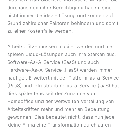
durchaus noch ihre Berechtigung haben, sind
nicht immer die ideale Lösung und können auf
Grund zahlreicher Faktoren behindern und somit
zu einer Kostenfalle werden.
Arbeitsplätze müssen mobiler werden und hier
spielen Cloud-Lösungen auch ihre Stärken aus.
Software-As-A-Service (SaaS) und auch
Hardware-As-A-Service (HaaS) werden immer
häufiger. Erweitert mit der Platform-as-a-Service
(PaaS) und Infrastructure-as-a-Service (IaaS) hat
dies spätestens seit der Zunahme von
Homeoffice und der weltweiten Verteilung von
Arbeitskräften mehr und mehr an Bedeutung
gewonnen. Dies bedeutet nicht, dass nun jede
kleine Firma eine Transformation durchlaufen