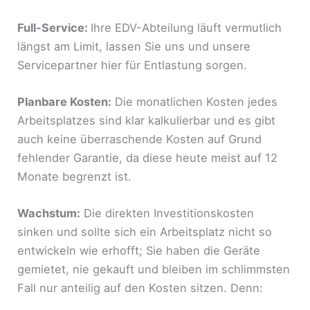
Full-Service:
Ihre EDV-Abteilung läuft vermutlich
längst am Limit, lassen Sie uns und unsere
Servicepartner hier für Entlastung sorgen.
Planbare Kosten:
Die monatlichen Kosten jedes
Arbeitsplatzes sind klar kalkulierbar und es gibt
auch keine überraschende Kosten auf Grund
fehlender Garantie, da diese heute meist auf 12
Monate begrenzt ist.
Wachstum:
Die direkten Investitionskosten
sinken und sollte sich ein Arbeitsplatz nicht so
entwickeln wie erhofft; Sie haben die Geräte
gemietet, nie gekauft und bleiben im schlimmsten
Fall nur anteilig auf den Kosten sitzen. Denn: