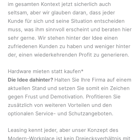
im gesamten Kontext jetzt sicherlich auch
seltsam, aber wir glauben daran, dass jeder
Kunde für sich und seine Situation entscheiden
muss, was ihm sinnvoll erscheint und beraten hier
sehr gerne. Wir stehen hinter der Idee einen
zufriedenen Kunden zu haben und weniger hinter
der, einen wiederkehrenden Profit zu generieren.
Hardware mieten statt kaufen*
Die Idee dahinter?
Halten Sie Ihre Firma auf einem
aktuellen Stand und setzen Sie somit ein Zeichen
gegen Frust und Demotivation. Profitieren Sie
zusätzlich von weiteren Vorteilen und den
optionalen Service- und Schutzangeboten.
Leasing kennt jeder, aber unser Konzept des
Modern-Workplace ist kein Dreiecksverhältnis mit