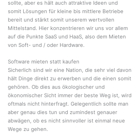
sollte, aber es hält auch attraktive Ideen und
somit Lösungen für kleine bis mittlere Betriebe
bereit und stärkt somit unserem wertvollen
Mittelstand. Hier konzentrieren wir uns vor allem
auf die Punkte SaaS und HaaS, also dem Mieten
von Soft- und / oder Hardware.
Software mieten statt kaufen
Sicherlich sind wir eine Nation, die sehr viel davon
hält Dinge direkt zu erwerben und die einen somit
gehören. Ob dies aus ökologischer und
ökonomischer Sicht immer der beste Weg ist, wird
oftmals nicht hinterfragt. Gelegentlich sollte man
aber genau dies tun und zumindest genauer
abwägen, ob es nicht sinnvoller ist einmal neue
Wege zu gehen.