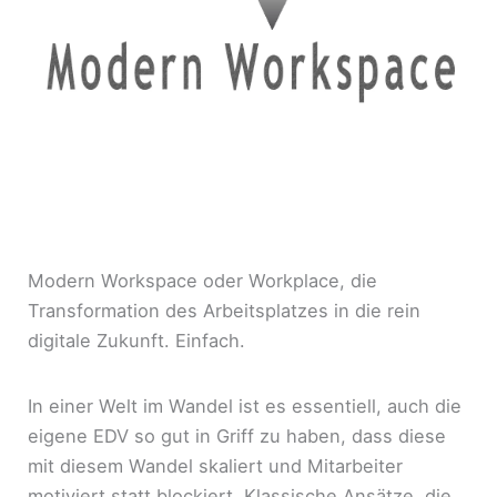
Modern Workspace oder Workplace, die
Transformation des Arbeitsplatzes in die rein
digitale Zukunft. Einfach.
In einer Welt im Wandel ist es essentiell, auch die
eigene EDV so gut in Griff zu haben, dass diese
mit diesem Wandel skaliert und Mitarbeiter
motiviert statt blockiert. Klassische Ansätze, die