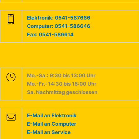
Elektronik: 0541-587666
Computer: 0541-586646
Fax: 0541-586614
Mo.-Sa.: 9:30 bis 13:00 Uhr
Mo.-Fr.: 14:30 bis 18:00 Uhr
Sa. Nachmittag geschlossen
E-Mail an Elektronik
E-Mail an Computer
E-Mail an Service