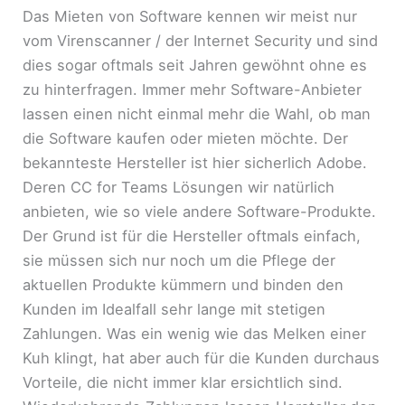
Das Mieten von Software kennen wir meist nur
vom Virenscanner / der Internet Security und sind
dies sogar oftmals seit Jahren gewöhnt ohne es
zu hinterfragen. Immer mehr Software-Anbieter
lassen einen nicht einmal mehr die Wahl, ob man
die Software kaufen oder mieten möchte. Der
bekannteste Hersteller ist hier sicherlich Adobe.
Deren CC for Teams Lösungen wir natürlich
anbieten, wie so viele andere Software-Produkte.
Der Grund ist für die Hersteller oftmals einfach,
sie müssen sich nur noch um die Pflege der
aktuellen Produkte kümmern und binden den
Kunden im Idealfall sehr lange mit stetigen
Zahlungen. Was ein wenig wie das Melken einer
Kuh klingt, hat aber auch für die Kunden durchaus
Vorteile, die nicht immer klar ersichtlich sind.