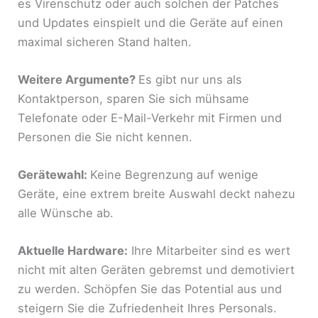
es Virenschutz oder auch solchen der Patches
und Updates einspielt und die Geräte auf einen
maximal sicheren Stand halten.
Weitere Argumente?
Es gibt nur uns als
Kontaktperson, sparen Sie sich mühsame
Telefonate oder E-Mail-Verkehr mit Firmen und
Personen die Sie nicht kennen.
Gerätewahl:
Keine Begrenzung auf wenige
Geräte, eine extrem breite Auswahl deckt nahezu
alle Wünsche ab.
Aktuelle Hardware:
Ihre Mitarbeiter sind es wert
nicht mit alten Geräten gebremst und demotiviert
zu werden. Schöpfen Sie das Potential aus und
steigern Sie die Zufriedenheit Ihres Personals.