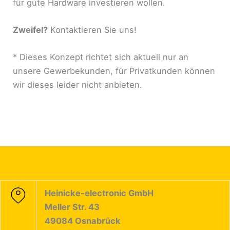
für gute Hardware investieren wollen.
Zweifel?
Kontaktieren Sie uns!
* Dieses Konzept richtet sich aktuell nur an
unsere Gewerbekunden, für Privatkunden können
wir dieses leider nicht anbieten.
Heinicke-electronic GmbH
Meller Str. 43
49084 Osnabrück