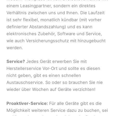
einem Leasingpartner, sondern ein direktes
Verhältnis zwischen uns und Ihnen. Die Laufzeit
ist sehr flexibel, monatlich kündbar (mit vorher
definierter Abstandszahlung) und es kann
elektronisches Zubehör, Software und Service,
wie auch Versicherungsschutz mit hinzugebucht
werden.
Service?
Jedes Gerät erwerben Sie mit
Herstellerservice Vor-Ort und sollte es diesen
nicht geben, gibt es einen schnellen
Austauschservice. So oder so brauchen Sie nie
wieder über Wochen auf Geräte verzichten!
Proaktiver-Service:
Für alle Geräte gibt es die
Möglichkeit weiteren Service dazu zu buchen, sei