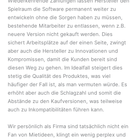
Wiederkehrende Zahlungen lassen Hersteller den
Spielraum die Software permanent weiter zu
entwickeln ohne die Sorgen haben zu müssen,
bestehende Mitarbeiter zu entlassen, wenn z.B.
neuere Version nicht gekauft werden. Dies
sichert Arbeitsplätze auf der einen Seite, zwingt
aber auch die Hersteller zu Innovationen und
Kompromissen, damit die Kunden bereit sind
diesen Weg zu gehen. Im Idealfall steigert dies
stetig die Qualität des Produktes, was viel
häufiger der Fall ist, als man vermuten würde. Es
erhöht aber auch die Schlagzahl und somit die
Abstände zu den Kaufversionen, was teilweise
auch zu Inkompatibilitäten führen kann.
Wir persönlich als Firma sind tatsächlich nicht ein
Fan von Mietideen, klingt ein wenig perplex und