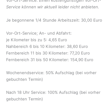
Vor-Ort-Service:
Einen kostengünstigen Vor-Ort-
Service können wir aktuell leider nicht anbieten.
Je begonnene 1/4 Stunde Arbeitszeit: 30,00 Euro
Vor-Ort-Service; An- und Abfahrt:
je Kilometer bis zu 5: 4,65 Euro
Nahbereich 6 bis 10 Kilometer: 38,60 Euro
Fernbereich 11 bis 30 Kilometer: 77,20 Euro
Fernbereich 31 bis 50 Kilometer: 154,90 Euro
Wochenendservice: 50% Aufschlag (bei vorher
gebuchten Termin)
Nach 18 Uhr Service: 100% Aufschlag (bei vorher
gebuchten Termin)