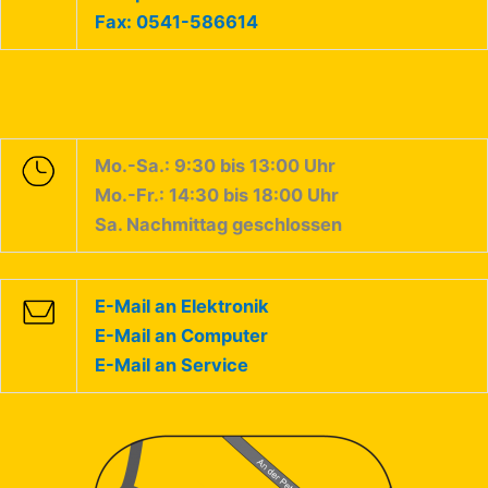
Fax: 0541-586614
Mo.-Sa.: 9:30 bis 13:00 Uhr
Mo.-Fr.: 14:30 bis 18:00 Uhr
Sa. Nachmittag geschlossen
E-Mail an Elektronik
E-Mail an Computer
E-Mail an Service