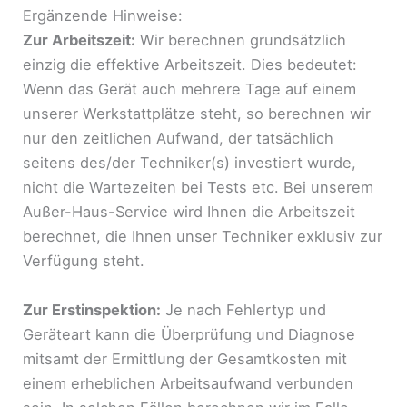
Ergänzende Hinweise:
Zur Arbeitszeit:
Wir berechnen grundsätzlich
einzig die effektive Arbeitszeit. Dies bedeutet:
Wenn das Gerät auch mehrere Tage auf einem
unserer Werkstattplätze steht, so berechnen wir
nur den zeitlichen Aufwand, der tatsächlich
seitens des/der Techniker(s) investiert wurde,
nicht die Wartezeiten bei Tests etc. Bei unserem
Außer-Haus-Service wird Ihnen die Arbeitszeit
berechnet, die Ihnen unser Techniker exklusiv zur
Verfügung steht.
Zur Erstinspektion:
Je nach Fehlertyp und
Geräteart kann die Überprüfung und Diagnose
mitsamt der Ermittlung der Gesamtkosten mit
einem erheblichen Arbeitsaufwand verbunden