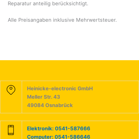
Reparatur anteilig berücksichtigt.
Alle Preisangaben inklusive Mehrwertsteuer.
Heinicke-electronic GmbH
Meller Str. 43
49084 Osnabrück
Elektronik: 0541-587666
Computer: 0541-586646