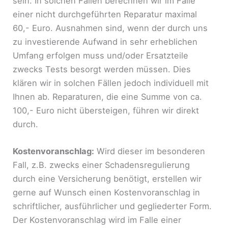
sein. In solchen Fällen berechnen wir im Falle
einer nicht durchgeführten Reparatur maximal
60,- Euro. Ausnahmen sind, wenn der durch uns
zu investierende Aufwand in sehr erheblichen
Umfang erfolgen muss und/oder Ersatzteile
zwecks Tests besorgt werden müssen. Dies
klären wir in solchen Fällen jedoch individuell mit
Ihnen ab. Reparaturen, die eine Summe von ca.
100,- Euro nicht übersteigen, führen wir direkt
durch.
Kostenvoranschlag:
Wird dieser im besonderen
Fall, z.B. zwecks einer Schadensregulierung
durch eine Versicherung benötigt, erstellen wir
gerne auf Wunsch einen Kostenvoranschlag in
schriftlicher, ausführlicher und gegliederter Form.
Der Kostenvoranschlag wird im Falle einer