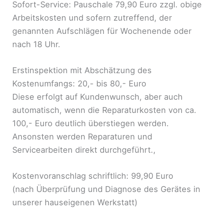
Sofort-Service: Pauschale 79,90 Euro zzgl. obige
Arbeitskosten und sofern zutreffend, der
genannten Aufschlägen für Wochenende oder
nach 18 Uhr.
Erstinspektion mit Abschätzung des
Kostenumfangs: 20,- bis 80,- Euro
Diese erfolgt auf Kundenwunsch, aber auch
automatisch, wenn die Reparaturkosten von ca.
100,- Euro deutlich überstiegen werden.
Ansonsten werden Reparaturen und
Servicearbeiten direkt durchgeführt.,
Kostenvoranschlag schriftlich: 99,90 Euro
(nach Überprüfung und Diagnose des Gerätes in
unserer hauseigenen Werkstatt)