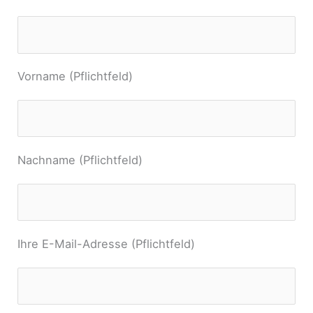
Vorname (Pflichtfeld)
Nachname (Pflichtfeld)
Ihre E-Mail-Adresse (Pflichtfeld)