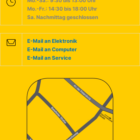
Mo.-Sa.: 9:30 bis 13:00 Uhr
Mo.-Fr.: 14:30 bis 18:00 Uhr
Sa. Nachmittag geschlossen
E-Mail an Elektronik
E-Mail an Computer
E-Mail an Service