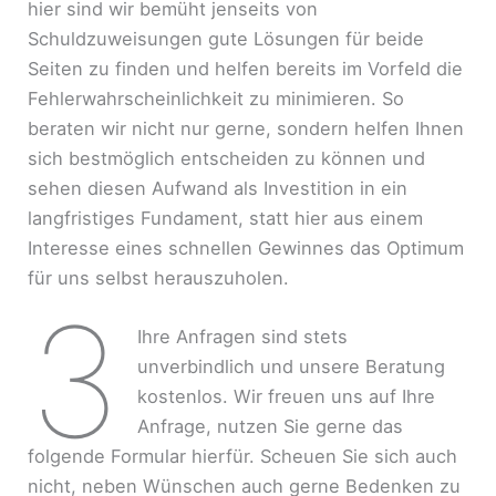
hier sind wir bemüht jenseits von
Schuldzuweisungen gute Lösungen für beide
Seiten zu finden und helfen bereits im Vorfeld die
Fehlerwahrscheinlichkeit zu minimieren. So
beraten wir nicht nur gerne, sondern helfen Ihnen
sich bestmöglich entscheiden zu können und
sehen diesen Aufwand als Investition in ein
langfristiges Fundament, statt hier aus einem
Interesse eines schnellen Gewinnes das Optimum
für uns selbst herauszuholen.
3
Ihre Anfragen sind stets
unverbindlich und unsere Beratung
kostenlos. Wir freuen uns auf Ihre
Anfrage, nutzen Sie gerne das
folgende Formular hierfür. Scheuen Sie sich auch
nicht, neben Wünschen auch gerne Bedenken zu