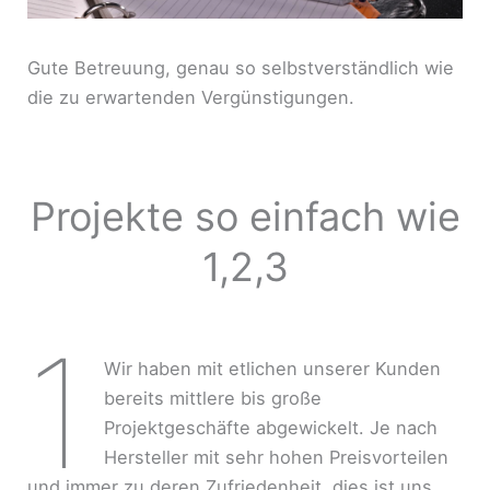
Gute Betreuung, genau so selbstverständlich wie
die zu erwartenden Vergünstigungen.
Projekte so einfach wie
1,2,3
1
Wir haben mit etlichen unserer Kunden
bereits mittlere bis große
Projektgeschäfte abgewickelt. Je nach
Hersteller mit sehr hohen Preisvorteilen
und immer zu deren Zufriedenheit, dies ist uns