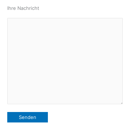
Ihre Nachricht