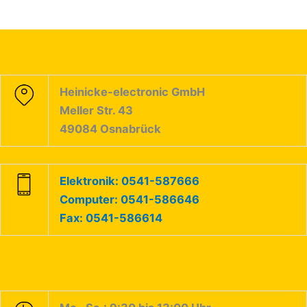
Heinicke-electronic GmbH
Meller Str. 43
49084 Osnabrück
Elektronik: 0541-587666
Computer: 0541-586646
Fax: 0541-586614