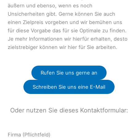
äußern und ebenso, wenn es noch
Unsicherheiten gibt. Gerne können Sie auch
einen Zielpreis vorgeben und wir bemühen uns
für diese Vorgabe das für sie Optimale zu finden.
Je mehr Informationen wir hierfür erhalten, desto
zielstrebiger können wir hier für Sie arbeiten.
Rufen Sie uns gerne an
Schreiben Sie uns eine E-Mail
Oder nutzen Sie dieses Kontaktformular:
Firma (Pflichtfeld)