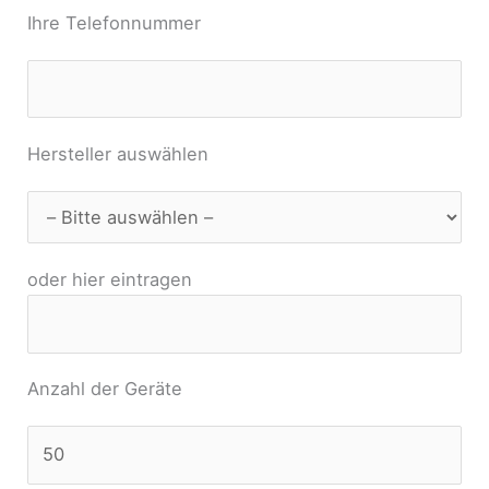
Ihre Telefonnummer
Hersteller auswählen
oder hier eintragen
Anzahl der Geräte