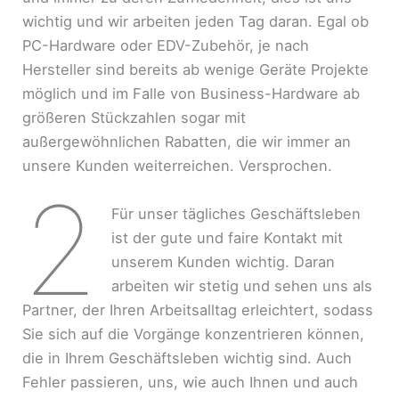
wichtig und wir arbeiten jeden Tag daran. Egal ob
PC-Hardware oder EDV-Zubehör, je nach
Hersteller sind bereits ab wenige Geräte Projekte
möglich und im Falle von Business-Hardware ab
größeren Stückzahlen sogar mit
außergewöhnlichen Rabatten, die wir immer an
unsere Kunden weiterreichen. Versprochen.
2
Für unser tägliches Geschäftsleben
ist der gute und faire Kontakt mit
unserem Kunden wichtig. Daran
arbeiten wir stetig und sehen uns als
Partner, der Ihren Arbeitsalltag erleichtert, sodass
Sie sich auf die Vorgänge konzentrieren können,
die in Ihrem Geschäftsleben wichtig sind. Auch
Fehler passieren, uns, wie auch Ihnen und auch