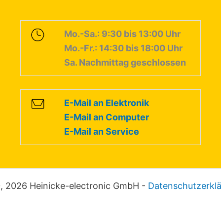
Mo.-Sa.: 9:30 bis 13:00 Uhr
Mo.-Fr.: 14:30 bis 18:00 Uhr
Sa. Nachmittag geschlossen
E-Mail an Elektronik
E-Mail an Computer
E-Mail an Service
, 2026 Heinicke-electronic GmbH -
Datenschutzerkl