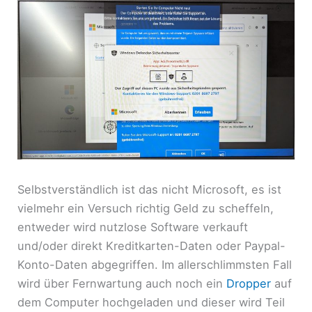
Selbstverständlich ist das nicht Microsoft, es ist
vielmehr ein Versuch richtig Geld zu scheffeln,
entweder wird nutzlose Software verkauft
und/oder direkt Kreditkarten-Daten oder Paypal-
Konto-Daten abgegriffen. Im allerschlimmsten Fall
wird über Fernwartung auch noch ein
Dropper
auf
dem Computer hochgeladen und dieser wird Teil