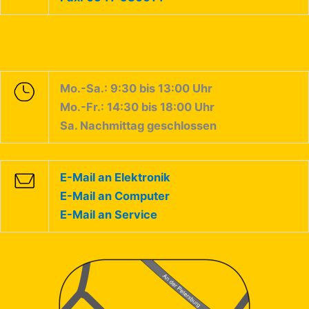
Mo.-Sa.: 9:30 bis 13:00 Uhr
Mo.-Fr.: 14:30 bis 18:00 Uhr
Sa. Nachmittag geschlossen
E-Mail an Elektronik
E-Mail an Computer
E-Mail an Service