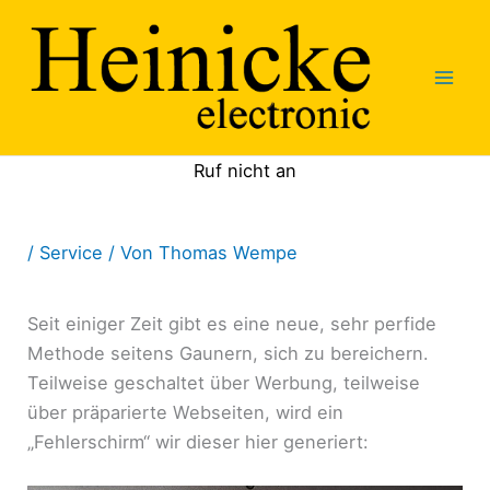
Zum
Inhalt
springen
Ruf nicht an
/
Service
/ Von
Thomas Wempe
Seit einiger Zeit gibt es eine neue, sehr perfide
Methode seitens Gaunern, sich zu bereichern.
Teilweise geschaltet über Werbung, teilweise
über präparierte Webseiten, wird ein
„Fehlerschirm“ wir dieser hier generiert: