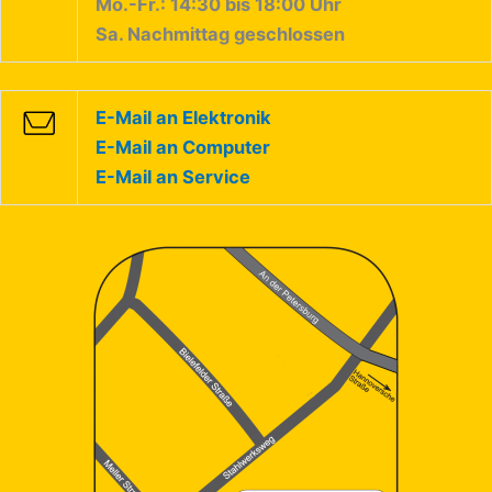
Mo.-Fr.: 14:30 bis 18:00 Uhr
Sa. Nachmittag geschlossen
E-Mail an Elektronik
E-Mail an Computer
E-Mail an Service