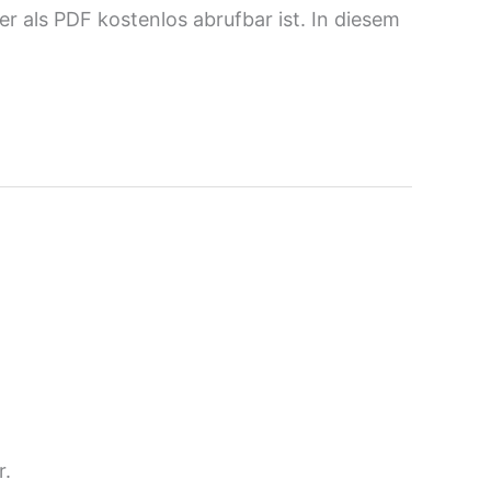
er als PDF kostenlos abrufbar ist. In diesem
r.