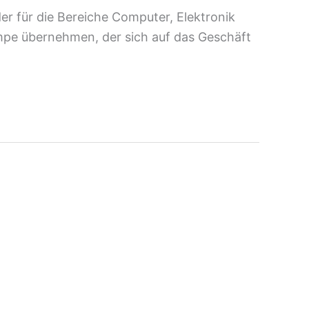
er für die Bereiche Computer, Elektronik
mpe übernehmen, der sich auf das Geschäft