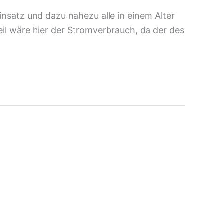
nsatz und dazu nahezu alle in einem Alter
eil wäre hier der Stromverbrauch, da der des