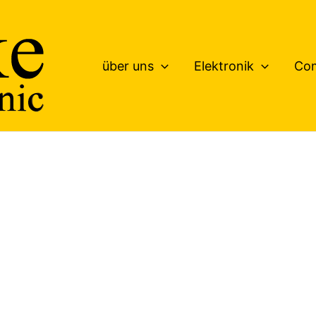
über uns
Elektronik
Co