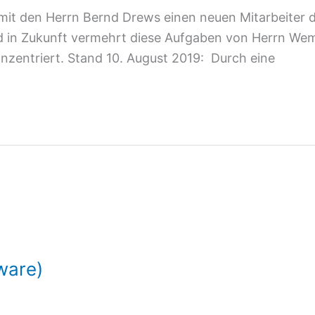
mit den Herrn Bernd Drews einen neuen Mitarbeiter d
rd in Zukunft vermehrt diese Aufgaben von Herrn We
nzentriert. Stand 10. August 2019: Durch eine
ware)