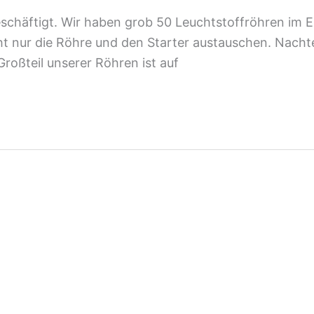
schäftigt. Wir haben grob 50 Leuchtstoffröhren im Ei
ht nur die Röhre und den Starter austauschen. Nacht
Großteil unserer Röhren ist auf