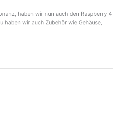
sonanz, haben wir nun auch den Raspberry 4
zu haben wir auch Zubehör wie Gehäuse,