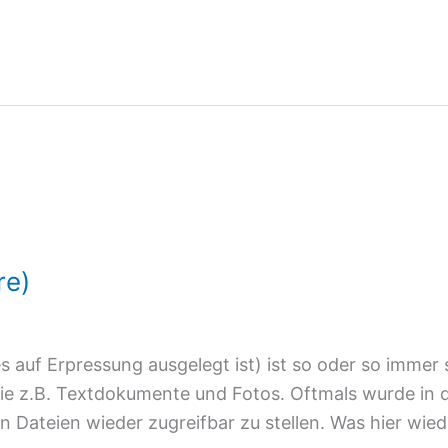
re)
auf Erpressung ausgelegt ist) ist so oder so immer s
e z.B. Textdokumente und Fotos. Oftmals wurde in 
 Dateien wieder zugreifbar zu stellen. Was hier wiede