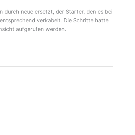
durch neue ersetzt, der Starter, den es bei
entsprechend verkabelt. Die Schritte hatte
Ansicht aufgerufen werden.